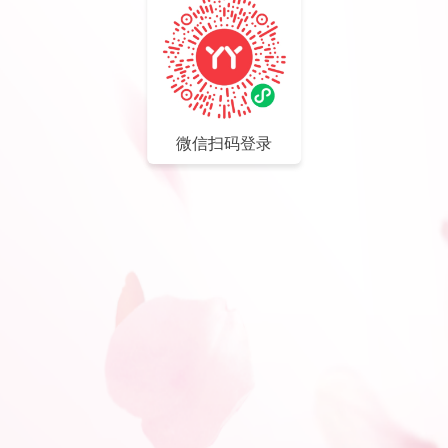
微信扫码登录