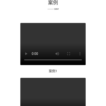
案例
—— case
案例1