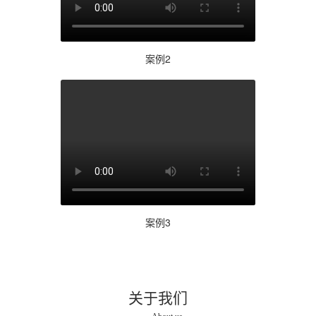
案例2
案例3
关于我们