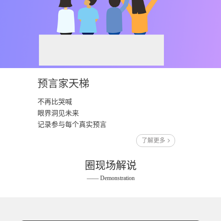
预言家天梯
不再比哭喊
眼界洞见未来
记录参与每个真实预言
了解更多
圈现场解说
—— Demonstration