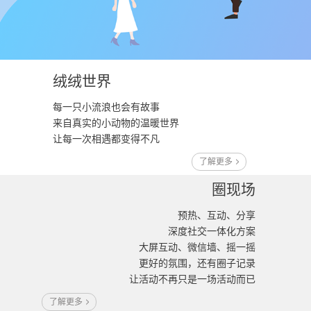
绒绒世界
每一只小流浪也会有故事
来自真实的小动物的温暖世界
让每一次相遇都变得不凡
了解更多
圈现场
预热、互动、分享
深度社交一体化方案
大屏互动、微信墙、摇一摇
更好的氛围，还有圈子记录
让活动不再只是一场活动而已
了解更多